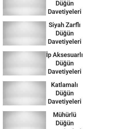
Düğün
Davetiyeleri
Siyah Zarflı
Düğün
Davetiyeleri
İp Aksesuarlı
Düğün
Davetiyeleri
Katlamalı
Düğün
Davetiyeleri
Mühürlü
Düğün