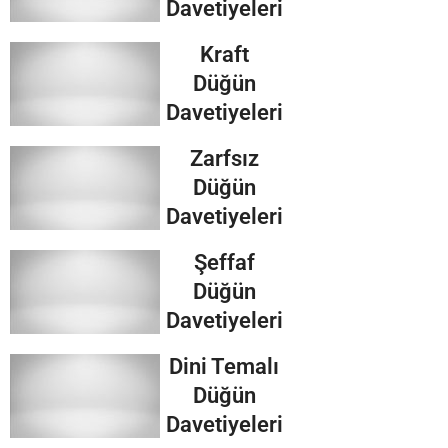
Davetiyeleri
Kraft
Düğün
Davetiyeleri
Zarfsız
Düğün
Davetiyeleri
Şeffaf
Düğün
Davetiyeleri
Dini Temalı
Düğün
Davetiyeleri