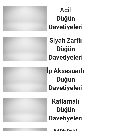
Acil
Düğün
Davetiyeleri
Siyah Zarflı
Düğün
Davetiyeleri
İp Aksesuarlı
Düğün
Davetiyeleri
Katlamalı
Düğün
Davetiyeleri