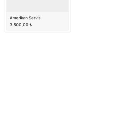
Amerikan Servis
3.500,00
₺