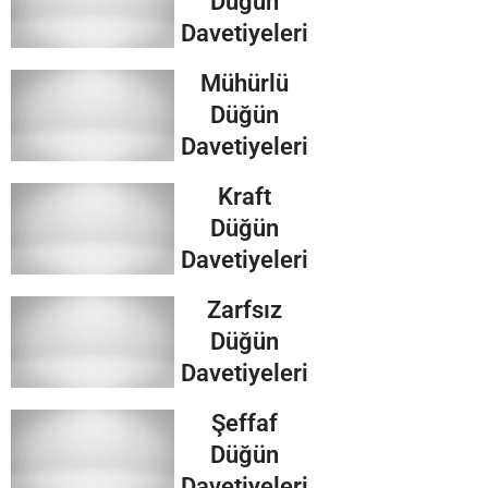
Düğün
Davetiyeleri
Mühürlü
Düğün
Davetiyeleri
Kraft
Düğün
Davetiyeleri
Zarfsız
Düğün
Davetiyeleri
Şeffaf
Düğün
Davetiyeleri