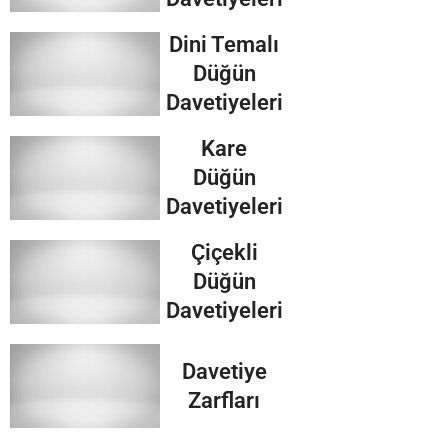
Dini Temalı
Düğün
Davetiyeleri
Kare
Düğün
Davetiyeleri
Çiçekli
Düğün
Davetiyeleri
Davetiye
Zarfları