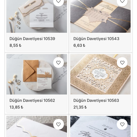
Düğün Davetiyesi 10539
Düğün Davetiyesi 10543
8,55
₺
6,63
₺
Düğün Davetiyesi 10562
Düğün Davetiyesi 10563
13,85
₺
21,35
₺