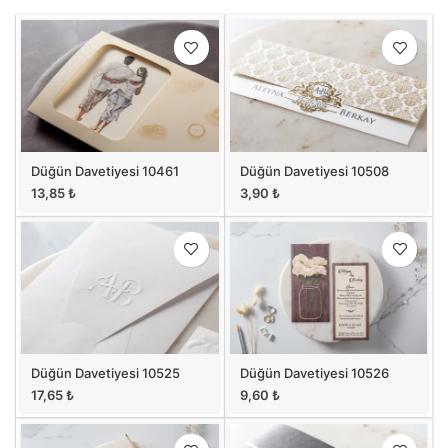
Düğün Davetiyesi 10461
Düğün Davetiyesi 10508
13,85
₺
3,90
₺
Düğün Davetiyesi 10525
Düğün Davetiyesi 10526
17,65
₺
9,60
₺