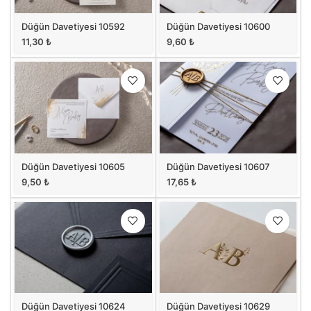
Düğün Davetiyesi 10592
Düğün Davetiyesi 10600
11,30
₺
9,60
₺
Düğün Davetiyesi 10605
Düğün Davetiyesi 10607
9,50
₺
17,65
₺
Düğün Davetiyesi 10624
Düğün Davetiyesi 10629