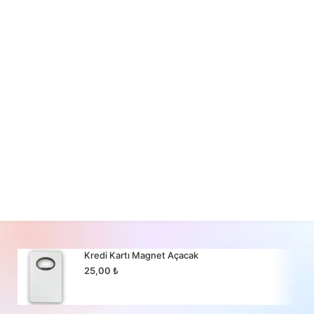
Kredi Kartı Magnet Açacak
25,00
₺