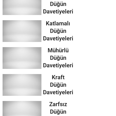
Düğün
Davetiyeleri
Katlamalı
Düğün
Davetiyeleri
Mühürlü
Düğün
Davetiyeleri
Kraft
Düğün
Davetiyeleri
Zarfsız
Düğün