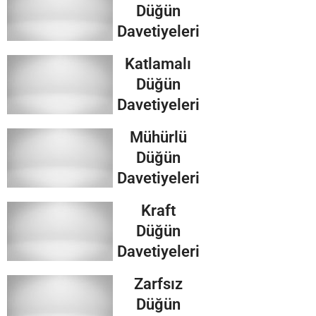
Düğün
Davetiyeleri
Katlamalı
Düğün
Davetiyeleri
Mühürlü
Düğün
Davetiyeleri
Kraft
Düğün
Davetiyeleri
Zarfsız
Düğün