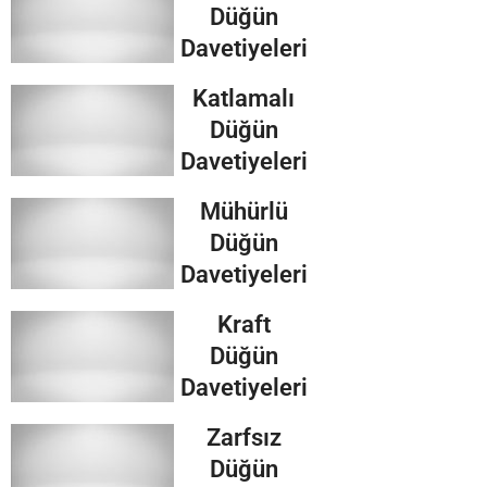
Düğün
Davetiyeleri
Katlamalı
Düğün
Davetiyeleri
Mühürlü
Düğün
Davetiyeleri
Kraft
Düğün
Davetiyeleri
Zarfsız
Düğün