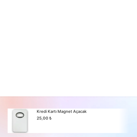
Kredi Kartı Magnet Açacak
25,00
₺