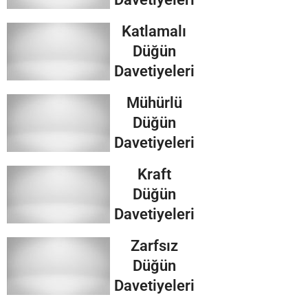
Katlamalı
Düğün
Davetiyeleri
Mühürlü
Düğün
Davetiyeleri
Kraft
Düğün
Davetiyeleri
Zarfsız
Düğün
Davetiyeleri