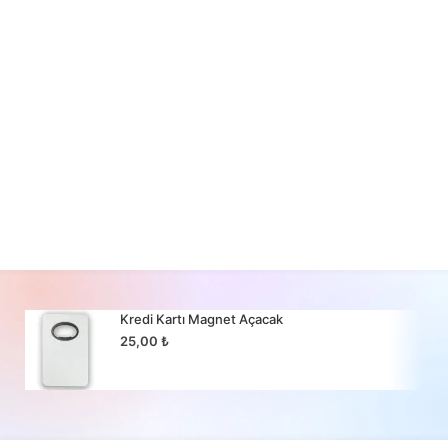
Kredi Kartı Magnet Açacak
25,00
₺