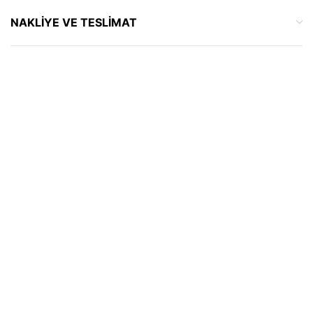
NAKLIYE VE TESLIMAT