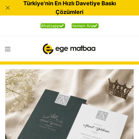
Türkiye'nin En Hızlı Davetiye Baskı
Çözümleri
Whatsapp
Hemen Ara