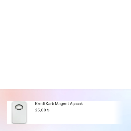
Kredi Kartı Magnet Açacak
25,00
₺