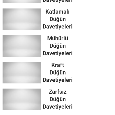
Katlamalı
Düğün
Davetiyeleri
Mühürlü
Düğün
Davetiyeleri
Kraft
Düğün
Davetiyeleri
Zarfsız
Düğün
Davetiyeleri