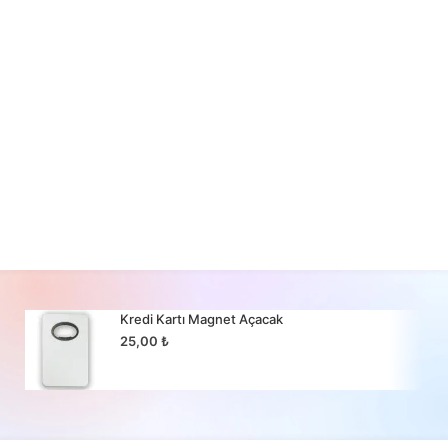
Kredi Kartı Magnet Açacak
25,00
₺