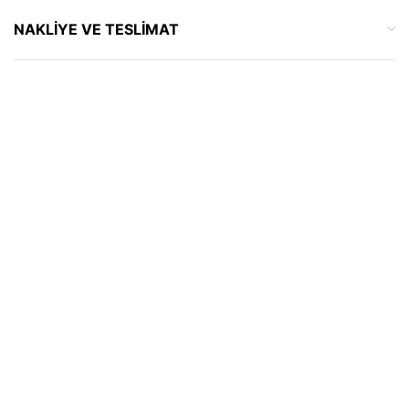
NAKLIYE VE TESLIMAT