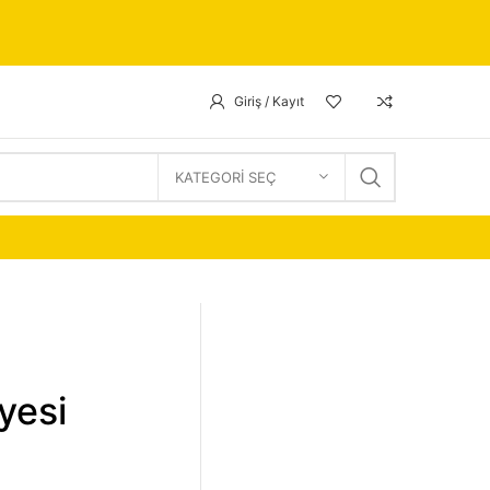
Giriş / Kayıt
KATEGORI SEÇ
yesi