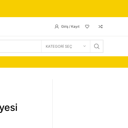
Giriş / Kayıt
KATEGORI SEÇ
yesi