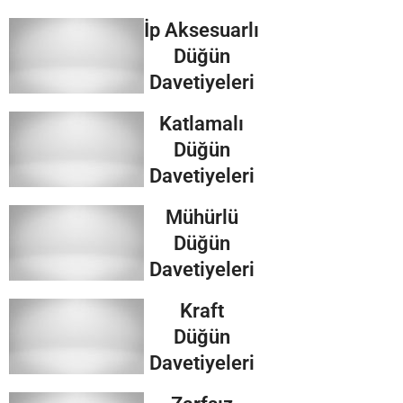
İp Aksesuarlı
Düğün
Davetiyeleri
Katlamalı
Düğün
Davetiyeleri
Mühürlü
Düğün
Davetiyeleri
Kraft
Düğün
Davetiyeleri