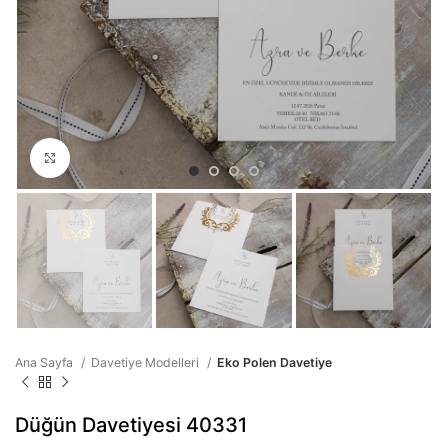
Büyütmek için tıklayın
Ana Sayfa
Davetiye Modelleri
Eko Polen Davetiye
Düğün Davetiyesi 40331