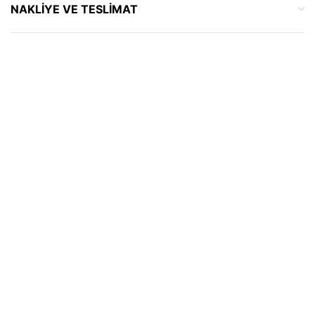
NAKLIYE VE TESLIMAT