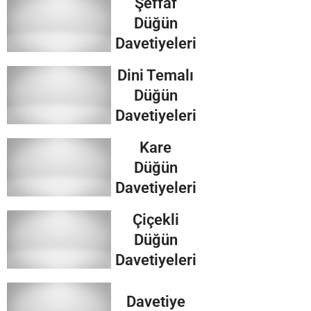
Şeffaf
Düğün
Davetiyeleri
Dini Temalı
Düğün
Davetiyeleri
Kare
Düğün
Davetiyeleri
Çiçekli
Düğün
Davetiyeleri
Davetiye