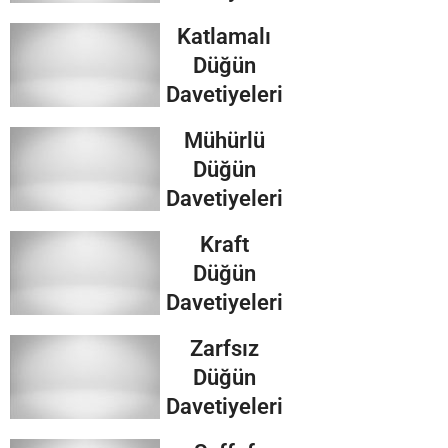
Katlamalı
Düğün
Davetiyeleri
Mühürlü
Düğün
Davetiyeleri
Kraft
Düğün
Davetiyeleri
Zarfsız
Düğün
Davetiyeleri