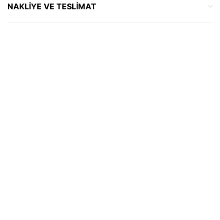
NAKLIYE VE TESLIMAT