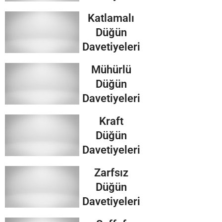
Katlamalı
Düğün
Davetiyeleri
Mühürlü
Düğün
Davetiyeleri
Kraft
Düğün
Davetiyeleri
Zarfsız
Düğün
Davetiyeleri