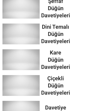
Şeffaf
Düğün
Davetiyeleri
Dini Temalı
Düğün
Davetiyeleri
Kare
Düğün
Davetiyeleri
Çiçekli
Düğün
Davetiyeleri
Davetiye