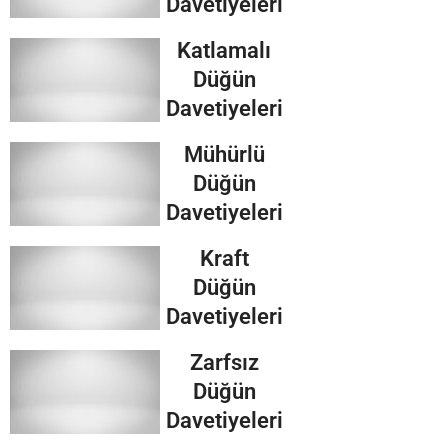
Davetiyeleri
Katlamalı
Düğün
Davetiyeleri
Mühürlü
Düğün
Davetiyeleri
Kraft
Düğün
Davetiyeleri
Zarfsız
Düğün
Davetiyeleri