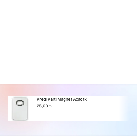
Kredi Kartı Magnet Açacak
25,00
₺