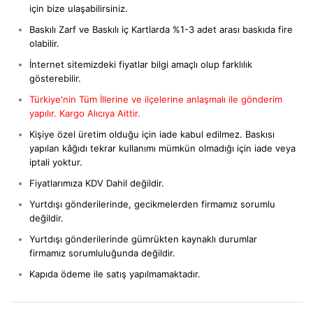
için bize ulaşabilirsiniz.
Baskılı Zarf ve Baskılı iç Kartlarda %1-3 adet arası baskıda fire
olabilir.
İnternet sitemizdeki fiyatlar bilgi amaçlı olup farklılık
gösterebilir.
Türkiye'nin Tüm İllerine ve ilçelerine anlaşmalı ile gönderim
yapılır. Kargo Alıcıya Aittir.
Kişiye özel üretim olduğu için iade kabul edilmez. Baskısı
yapılan kâğıdı tekrar kullanımı mümkün olmadığı için iade veya
iptali yoktur.
Fiyatlarımıza KDV Dahil değildir.
Yurtdışı gönderilerinde, gecikmelerden firmamız sorumlu
değildir.
Yurtdışı gönderilerinde gümrükten kaynaklı durumlar
firmamız sorumluluğunda değildir.
Kapıda ödeme ile satış yapılmamaktadır.