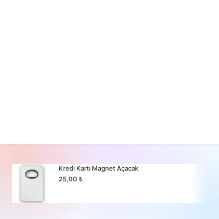
Kredi Kartı Magnet Açacak
25,00
₺