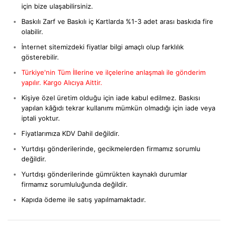
için bize ulaşabilirsiniz.
Baskılı Zarf ve Baskılı iç Kartlarda %1-3 adet arası baskıda fire
olabilir.
İnternet sitemizdeki fiyatlar bilgi amaçlı olup farklılık
gösterebilir.
Türkiye'nin Tüm İllerine ve ilçelerine anlaşmalı ile gönderim
yapılır. Kargo Alıcıya Aittir.
Kişiye özel üretim olduğu için iade kabul edilmez. Baskısı
yapılan kâğıdı tekrar kullanımı mümkün olmadığı için iade veya
iptali yoktur.
Fiyatlarımıza KDV Dahil değildir.
Yurtdışı gönderilerinde, gecikmelerden firmamız sorumlu
değildir.
Yurtdışı gönderilerinde gümrükten kaynaklı durumlar
firmamız sorumluluğunda değildir.
Kapıda ödeme ile satış yapılmamaktadır.