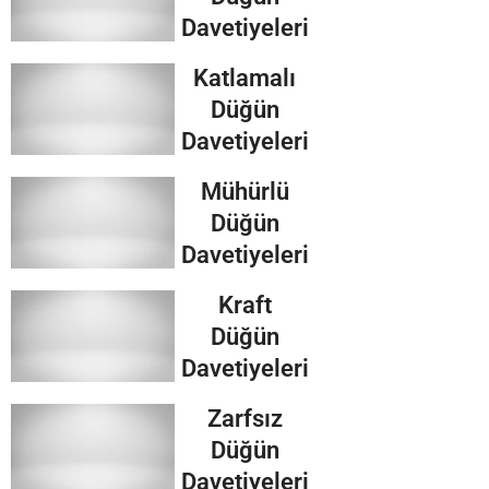
Davetiyeleri
Katlamalı
Düğün
Davetiyeleri
Mühürlü
Düğün
Davetiyeleri
Kraft
Düğün
Davetiyeleri
Zarfsız
Düğün
Davetiyeleri