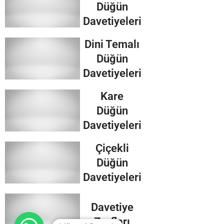
Düğün
Davetiyeleri
Dini Temalı
Düğün
Davetiyeleri
Kare
Düğün
Davetiyeleri
Çiçekli
Düğün
Davetiyeleri
Davetiye
Zarfları