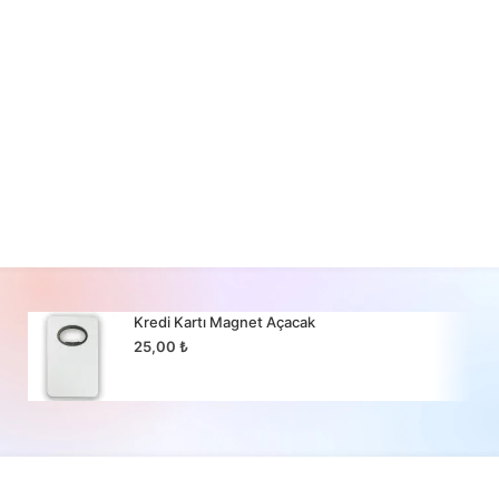
Kredi Kartı Magnet Açacak
25,00
₺