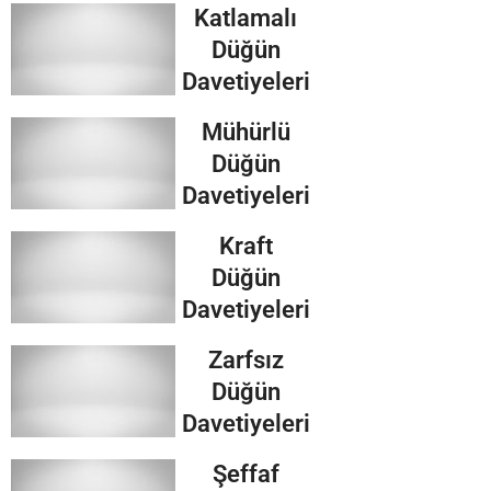
Katlamalı
Düğün
Davetiyeleri
Mühürlü
Düğün
Davetiyeleri
Kraft
Düğün
Davetiyeleri
Zarfsız
Düğün
Davetiyeleri
Şeffaf