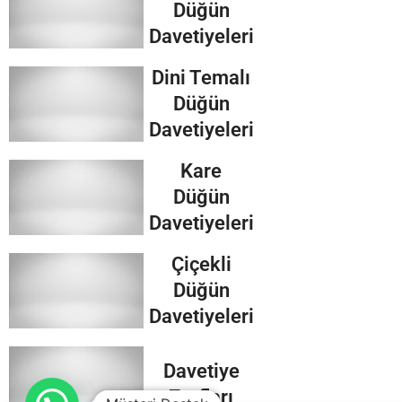
Düğün
Davetiyeleri
Dini Temalı
Düğün
Davetiyeleri
Kare
Düğün
Davetiyeleri
Çiçekli
Düğün
Davetiyeleri
Davetiye
Zarfları