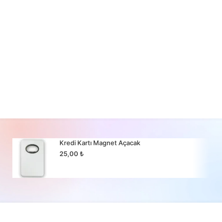
Kredi Kartı Magnet Açacak
25,00
₺