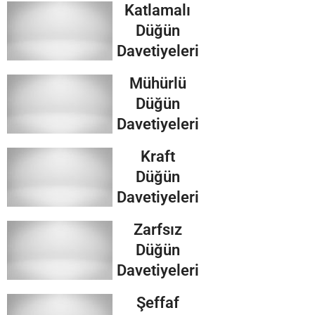
Katlamalı
Düğün
Davetiyeleri
Mühürlü
Düğün
Davetiyeleri
Kraft
Düğün
Davetiyeleri
Zarfsız
Düğün
Davetiyeleri
Şeffaf