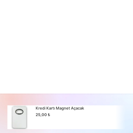
Kredi Kartı Magnet Açacak
25,00
₺