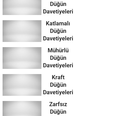
Düğün
Davetiyeleri
Katlamalı
Düğün
Davetiyeleri
Mühürlü
Düğün
Davetiyeleri
Kraft
Düğün
Davetiyeleri
Zarfsız
Düğün