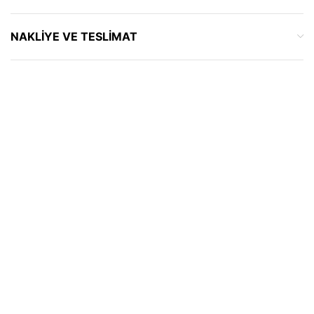
NAKLIYE VE TESLIMAT