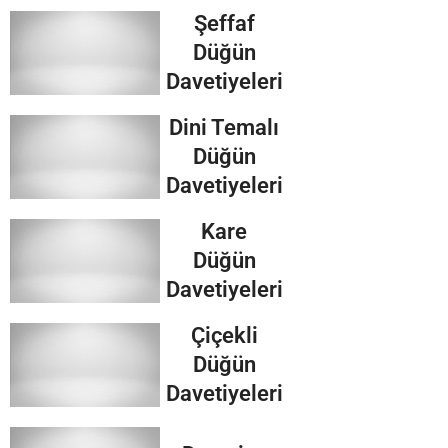
Şeffaf
Düğün
Davetiyeleri
Dini Temalı
Düğün
Davetiyeleri
Kare
Düğün
Davetiyeleri
Çiçekli
Düğün
Davetiyeleri