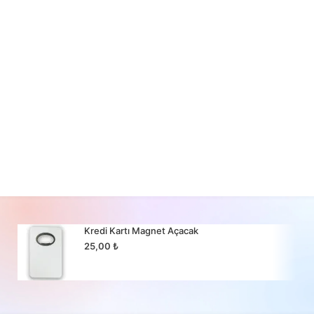
Kredi Kartı Magnet Açacak
25,00
₺