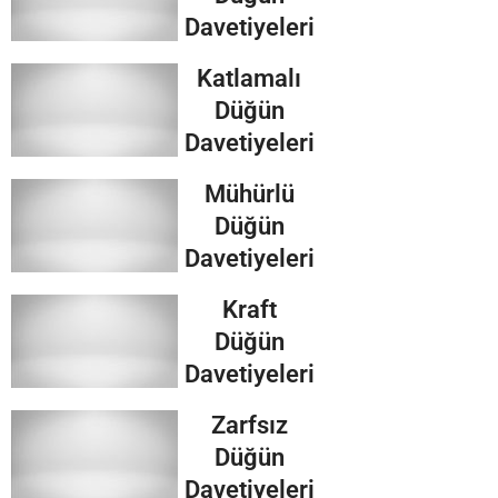
Davetiyeleri
Katlamalı
Düğün
Davetiyeleri
Mühürlü
Düğün
Davetiyeleri
Kraft
Düğün
Davetiyeleri
Zarfsız
Düğün
Davetiyeleri