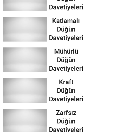
Davetiyeleri
Katlamalı
Düğün
Davetiyeleri
Mühürlü
Düğün
Davetiyeleri
Kraft
Düğün
Davetiyeleri
Zarfsız
Düğün
Davetiyeleri