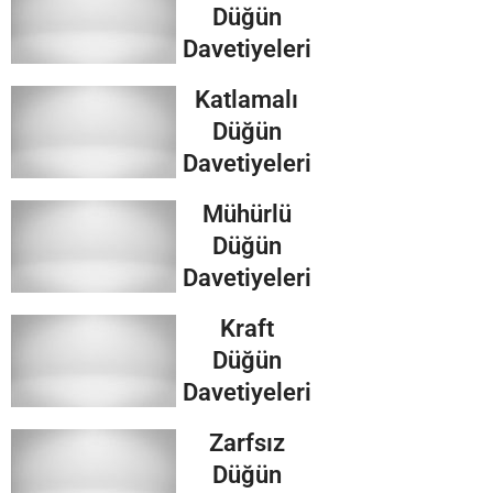
Düğün
Davetiyeleri
Katlamalı
Düğün
Davetiyeleri
Mühürlü
Düğün
Davetiyeleri
Kraft
Düğün
Davetiyeleri
Zarfsız
Düğün