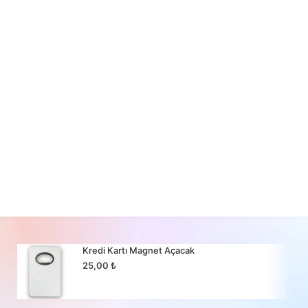
Kredi Kartı Magnet Açacak
25,00
₺