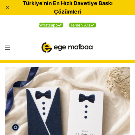
Türkiye'nin En Hızlı Davetiye Baskı
Çözümleri
Whatsapp
Hemen Ara