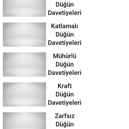
Düğün
Davetiyeleri
Katlamalı
Düğün
Davetiyeleri
Mühürlü
Düğün
Davetiyeleri
Kraft
Düğün
Davetiyeleri
Zarfsız
Düğün