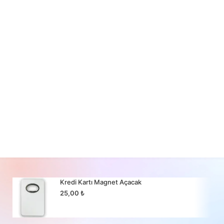
Kredi Kartı Magnet Açacak
25,00
₺