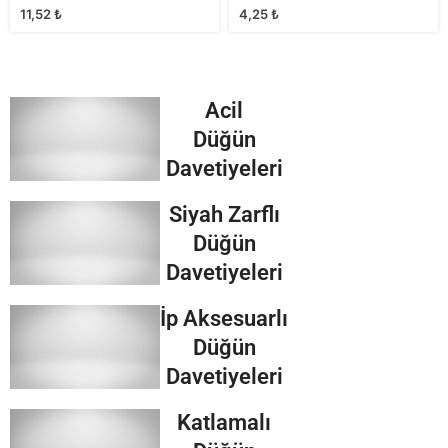
11,52
₺
4,25
₺
Acil
Düğün
Davetiyeleri
Siyah Zarflı
Düğün
Davetiyeleri
İp Aksesuarlı
Düğün
Davetiyeleri
Katlamalı