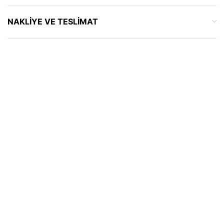
NAKLIYE VE TESLIMAT