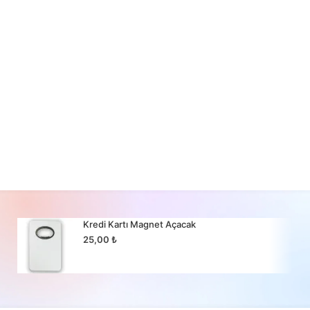
Kredi Kartı Magnet Açacak
25,00
₺