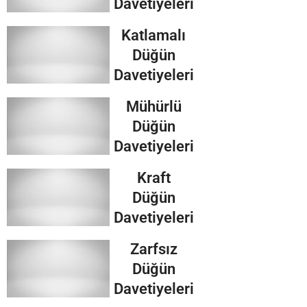
Davetiyeleri
Katlamalı
Düğün
Davetiyeleri
Mühürlü
Düğün
Davetiyeleri
Kraft
Düğün
Davetiyeleri
Zarfsız
Düğün
Davetiyeleri