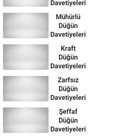
Davetiyeleri
Mühürlü
Düğün
Davetiyeleri
Kraft
Düğün
Davetiyeleri
Zarfsız
Düğün
Davetiyeleri
Şeffaf
Düğün
Davetiyeleri