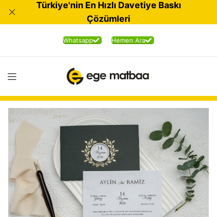
Türkiye'nin En Hızlı Davetiye Baskı
Çözümleri
Whatsapp
Hemen Ara