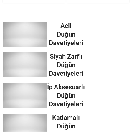
Acil
Düğün
Davetiyeleri
Siyah Zarflı
Düğün
Davetiyeleri
İp Aksesuarlı
Düğün
Davetiyeleri
Katlamalı
Düğün