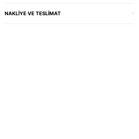
NAKLIYE VE TESLIMAT