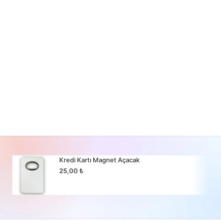
Kredi Kartı Magnet Açacak
25,00
₺