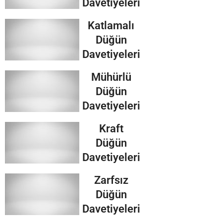
Davetiyeleri
Katlamalı
Düğün
Davetiyeleri
Mühürlü
Düğün
Davetiyeleri
Kraft
Düğün
Davetiyeleri
Zarfsız
Düğün
Davetiyeleri