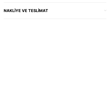
NAKLIYE VE TESLIMAT