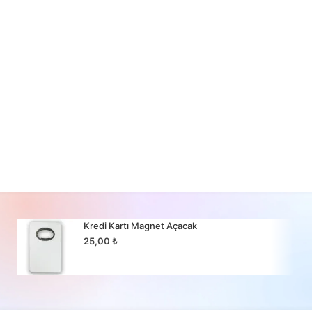
Kredi Kartı Magnet Açacak
25,00
₺