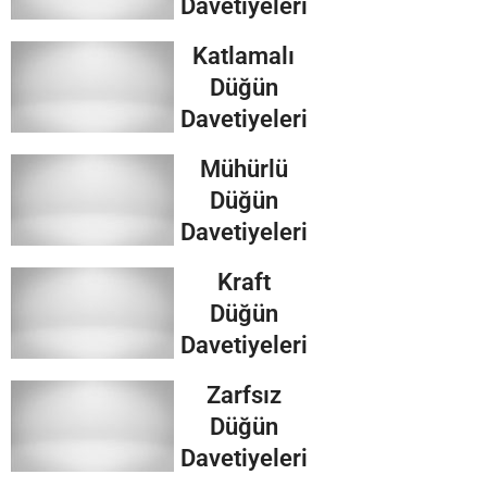
Davetiyeleri
Katlamalı
Düğün
Davetiyeleri
Mühürlü
Düğün
Davetiyeleri
Kraft
Düğün
Davetiyeleri
Zarfsız
Düğün
Davetiyeleri