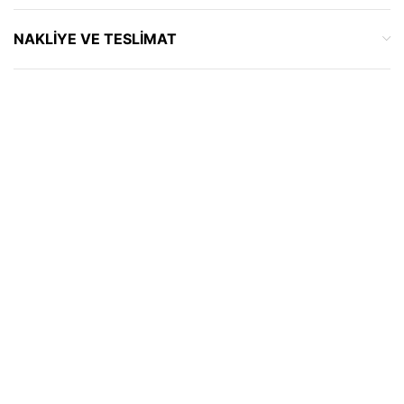
NAKLIYE VE TESLIMAT