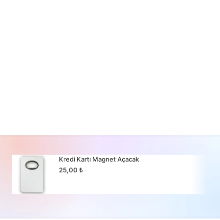
Kredi Kartı Magnet Açacak
25,00
₺