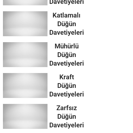
Davetiyeleri
Katlamalı
Düğün
Davetiyeleri
Mühürlü
Düğün
Davetiyeleri
Kraft
Düğün
Davetiyeleri
Zarfsız
Düğün
Davetiyeleri