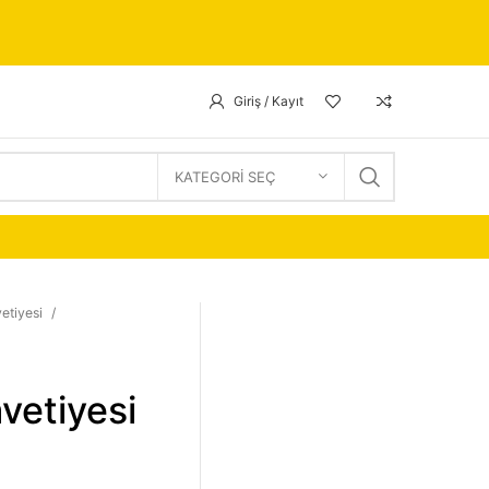
Giriş / Kayıt
KATEGORI SEÇ
etiyesi
vetiyesi