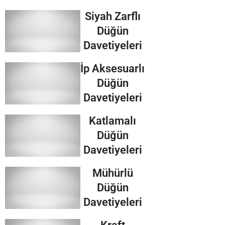
Siyah Zarflı
Düğün
Davetiyeleri
İp Aksesuarlı
Düğün
Davetiyeleri
Katlamalı
Düğün
Davetiyeleri
Mühürlü
Düğün
Davetiyeleri