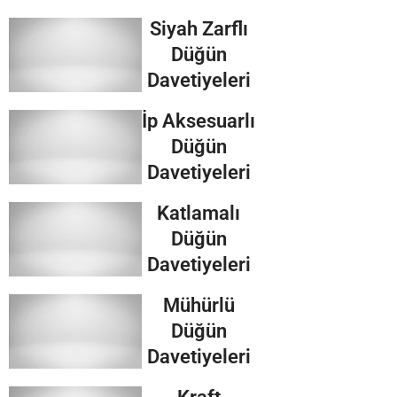
Siyah Zarflı
Düğün
Davetiyeleri
İp Aksesuarlı
Düğün
Davetiyeleri
Katlamalı
Düğün
Davetiyeleri
Mühürlü
Düğün
Davetiyeleri