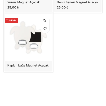
Yunus Magnet Açacak
Deniz Feneri Magnet Açacak
25,00
₺
25,00
₺
TÜKENDİ
Kaplumbağa Magnet Açacak