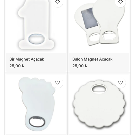
Bir Magnet Açacak
Balon Magnet Açacak
25,00
₺
25,00
₺