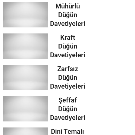
Mühürlü
Düğün
Davetiyeleri
Kraft
Düğün
Davetiyeleri
Zarfsız
Düğün
Davetiyeleri
Şeffaf
Düğün
Davetiyeleri
Dini Temalı