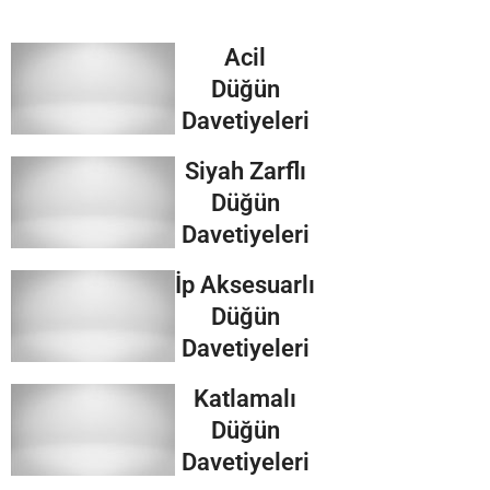
Acil
Düğün
Davetiyeleri
Siyah Zarflı
Düğün
Davetiyeleri
İp Aksesuarlı
Düğün
Davetiyeleri
Katlamalı
Düğün
Davetiyeleri