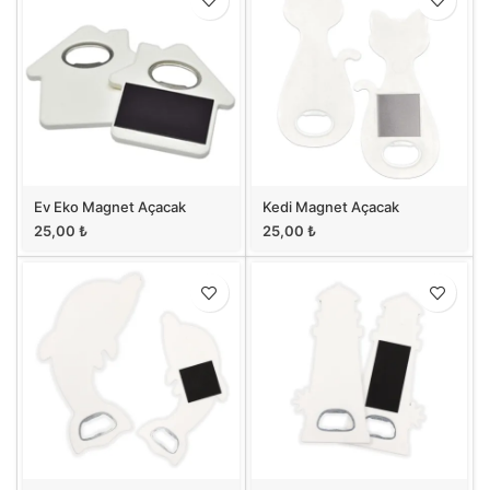
Ev Eko Magnet Açacak
Kedi Magnet Açacak
25,00
₺
25,00
₺