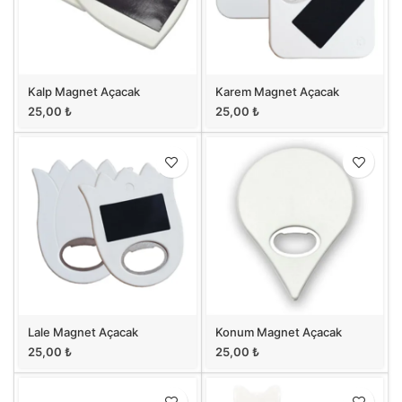
Kalp Magnet Açacak
Karem Magnet Açacak
25,00
₺
25,00
₺
Lale Magnet Açacak
Konum Magnet Açacak
25,00
₺
25,00
₺