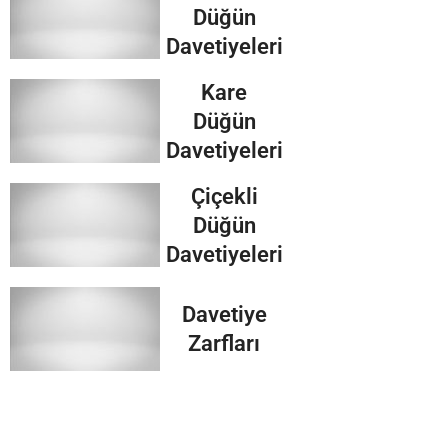
Düğün
Davetiyeleri
Kare
Düğün
Davetiyeleri
Çiçekli
Düğün
Davetiyeleri
Davetiye
Zarfları