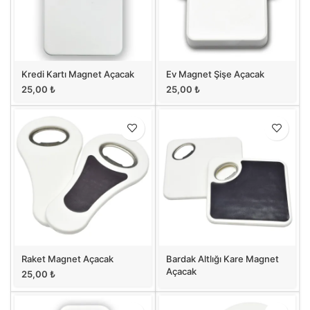
Kredi Kartı Magnet Açacak
Ev Magnet Şişe Açacak
25,00
₺
25,00
₺
Raket Magnet Açacak
Bardak Altlığı Kare Magnet
Açacak
25,00
₺