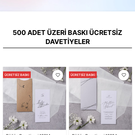
500 ADET ÜZERI BASKI ÜCRETSIZ
DAVETIYELER
ÜCRETSIZ BASKI
ÜCRETSIZ BASKI