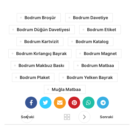
Bodrum Broşür
Bodrum Davetiye
Bodrum Düğün Davetiyesi
Bodrum Etiket
Bodrum Kartvizit
Bodrum Katalog
Bodrum Kırlangıç Bayrak
Bodrum Magnet
Bodrum Makbuz Baskı
Bodrum Matbaa
Bodrum Plaket
Bodrum Yelken Bayrak
Muğla Matbaa
Sonraki
Sonraki