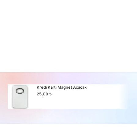
Kredi Kartı Magnet Açacak
25,00
₺