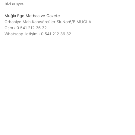
bizi arayın.
Muğla Ege Matbaa ve Gazete
Orhaniye Mah.Karasörcüler Sk.No:6/B MUĞLA
Gsm : 0 541 212 36 32
Whatsapp İletişim : 0 541 212 36 32